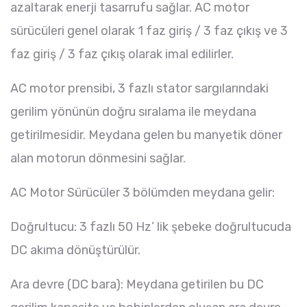
azaltarak enerji tasarrufu sağlar. AC motor
sürücüleri genel olarak 1 faz giriş / 3 faz çıkış ve 3
faz giriş / 3 faz çıkış olarak imal edilirler.
AC motor prensibi, 3 fazlı stator sargılarındaki
gerilim yönünün doğru sıralama ile meydana
getirilmesidir. Meydana gelen bu manyetik döner
alan motorun dönmesini sağlar.
AC Motor Sürücüler 3 bölümden meydana gelir:
Doğrultucu: 3 fazlı 50 Hz’ lik şebeke doğrultucuda
DC akıma dönüştürülür.
Ara devre (DC bara): Meydana getirilen bu DC