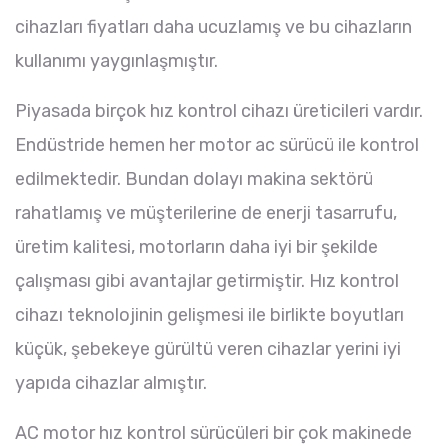
cihazları fiyatları daha ucuzlamış ve bu cihazların
kullanımı yaygınlaşmıştır.
Piyasada birçok hız kontrol cihazı üreticileri vardır.
Endüstride hemen her motor ac sürücü ile kontrol
edilmektedir. Bundan dolayı makina sektörü
rahatlamış ve müşterilerine de enerji tasarrufu,
üretim kalitesi, motorların daha iyi bir şekilde
çalışması gibi avantajlar getirmiştir. Hız kontrol
cihazı teknolojinin gelişmesi ile birlikte boyutları
küçük, şebekeye gürültü veren cihazlar yerini iyi
yapıda cihazlar almıştır.
AC motor hız kontrol sürücüleri bir çok makinede