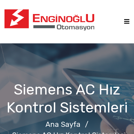
Siemens AC Hız
Kontrol Sistemleri
Ana Sayfa
/