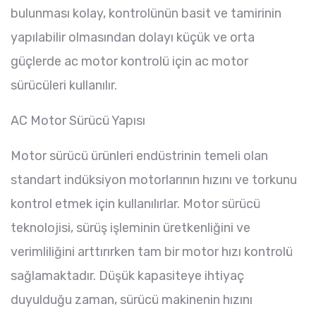
bulunması kolay, kontrolünün basit ve tamirinin
yapılabilir olmasından dolayı küçük ve orta
güçlerde ac motor kontrolü için ac motor
sürücüleri kullanılır.
AC Motor Sürücü Yapısı
Motor sürücü ürünleri endüstrinin temeli olan
standart indüksiyon motorlarının hızını ve torkunu
kontrol etmek için kullanılırlar. Motor sürücü
teknolojisi, sürüş işleminin üretkenliğini ve
verimliliğini arttırırken tam bir motor hızı kontrolü
sağlamaktadır. Düşük kapasiteye ihtiyaç
duyulduğu zaman, sürücü makinenin hızını