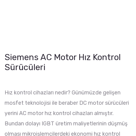
Siemens AC Motor Hız Kontrol
Sürücüleri
Hız kontrol cihazları nedir? Günümüzde gelişen
mosfet teknolojisi ile beraber DC motor sürücüleri
yerini AC motor hız kontrol cihazları almıştır.
Bundan dolayı IGBT üretim maliyetlerinin düşmüş
olması mikroişlemcilerdeki ekonomi hız kontrol