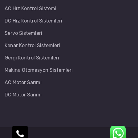
AC Hız Kontrol Sistemi
DC Hız Kontrol Sistemleri
Servo Sistemleri
Kenar Kontrol Sistemleri
Gergi Kontrol Sistemleri
Makina Otomasyon Sistemleri
AC Motor Sarımı
DC Motor Sarımı