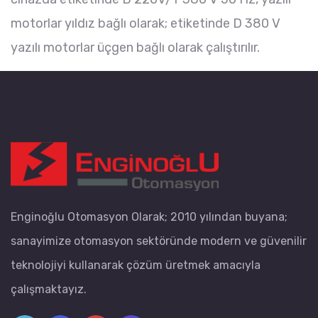
motorlar yıldız bağlı olarak; etiketinde D 380 V
yazılı motorlar üçgen bağlı olarak çalıştırılır.
Enginoğlu Otomasyon Olarak; 2010 yılından buyana;
sanayimize otomasyon sektöründe modern ve güvenilir
teknolojiyi kullanarak çözüm üretmek amacıyla
çalışmaktayız.