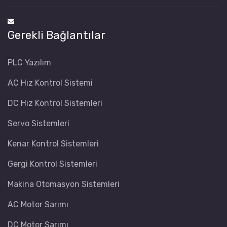
Gerekli Bağlantılar
PLC Yazılım
AC Hız Kontrol Sistemi
DC Hız Kontrol Sistemleri
Servo Sistemleri
Kenar Kontrol Sistemleri
Gergi Kontrol Sistemleri
Makina Otomasyon Sistemleri
AC Motor Sarımı
DC Motor Sarımı