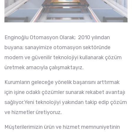
Enginoğlu Otomasyon Olarak; 2010 yılından
buyana; sanayimize otomasyon sektöründe
modern ve güvenilir teknolojiyi kullanarak çözüm
üretmek amacıyla çalışmaktayız.
Kurumların geleceğe yönelik başarısını arttırmak
için işine odaklı çözümler sunarak rekabet avantajı
sağlıyor.Yeni teknolojiyi yakından takip edip çözüm
ve hizmetler üretiyoruz.
Müşterilerimizin ürün ve hizmet memnuniyetinin