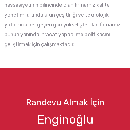
hassasiyetinin bilincinde olan firmamız kalite
yönetimi altında ürün çeşitliliği ve teknolojik
yatırımda her geçen gün yükselişte olan firmamız
bunun yanında ihracat yapabilme politikasını
geliştirmek için çalışmaktadır.
Randevu Almak İçin
Enginoğlu