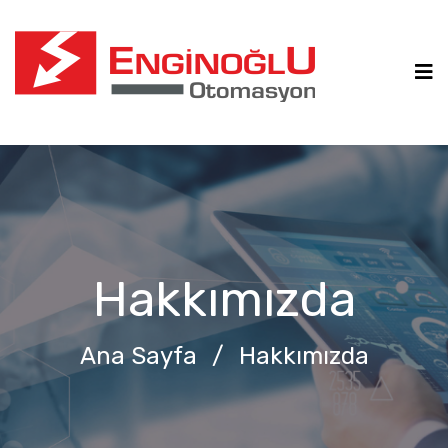
Hakkımızda
Ana Sayfa
/
Hakkımızda