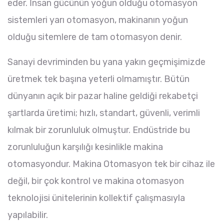
eder. İnsan gücünün yoğun olduğu otomasyon
sistemleri yarı otomasyon, makinanın yoğun
olduğu sitemlere de tam otomasyon denir.
Sanayi devriminden bu yana yakın geçmişimizde
üretmek tek başına yeterli olmamıştır. Bütün
dünyanın açık bir pazar haline geldiği rekabetçi
şartlarda üretimi; hızlı, standart, güvenli, verimli
kılmak bir zorunluluk olmuştur. Endüstride bu
zorunluluğun karşılığı kesinlikle makina
otomasyondur. Makina Otomasyon tek bir cihaz ile
değil, bir çok kontrol ve makina otomasyon
teknolojisi ünitelerinin kollektif çalışmasıyla
yapılabilir.