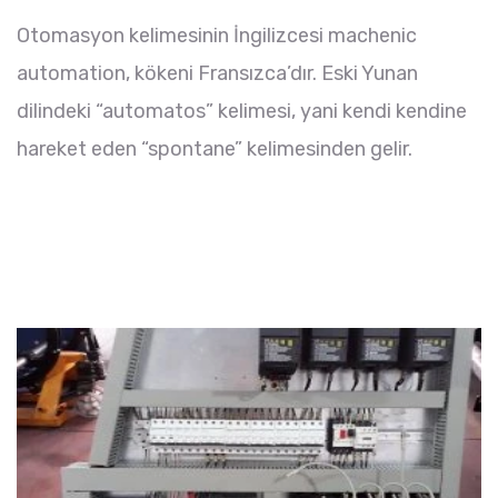
Otomasyon kelimesinin İngilizcesi machenic
automation, kökeni Fransızca’dır. Eski Yunan
dilindeki “automatos” kelimesi, yani kendi kendine
hareket eden “spontane” kelimesinden gelir.