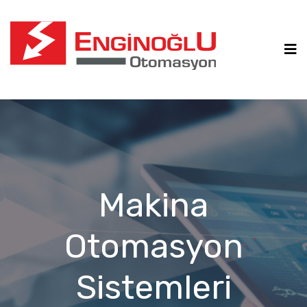
Makina
Otomasyon
Sistemleri