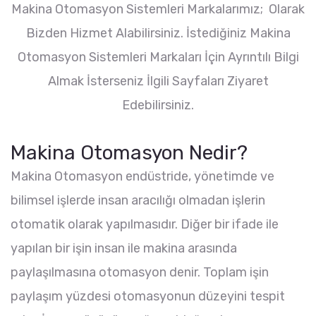
Makina Otomasyon Sistemleri Markalarımız; Olarak
Bizden Hizmet Alabilirsiniz. İstediğiniz Makina
Otomasyon Sistemleri Markaları İçin Ayrıntılı Bilgi
Almak İsterseniz İlgili Sayfaları Ziyaret
Edebilirsiniz.
Makina Otomasyon Nedir?
Makina Otomasyon endüstride, yönetimde ve
bilimsel işlerde insan aracılığı olmadan işlerin
otomatik olarak yapılmasıdır. Diğer bir ifade ile
yapılan bir işin insan ile makina arasında
paylaşılmasına otomasyon denir. Toplam işin
paylaşım yüzdesi otomasyonun düzeyini tespit