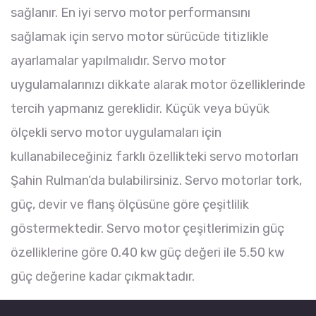
sağlanır. En iyi servo motor performansını
sağlamak için servo motor sürücüde titizlikle
ayarlamalar yapılmalıdır. Servo motor
uygulamalarınızı dikkate alarak motor özelliklerinde
tercih yapmanız gereklidir. Küçük veya büyük
ölçekli servo motor uygulamaları için
kullanabileceğiniz farklı özellikteki servo motorları
Şahin Rulman’da bulabilirsiniz. Servo motorlar tork,
güç, devir ve flanş ölçüsüne göre çeşitlilik
göstermektedir. Servo motor çeşitlerimizin güç
özelliklerine göre 0.40 kw güç değeri ile 5.50 kw
güç değerine kadar çıkmaktadır.