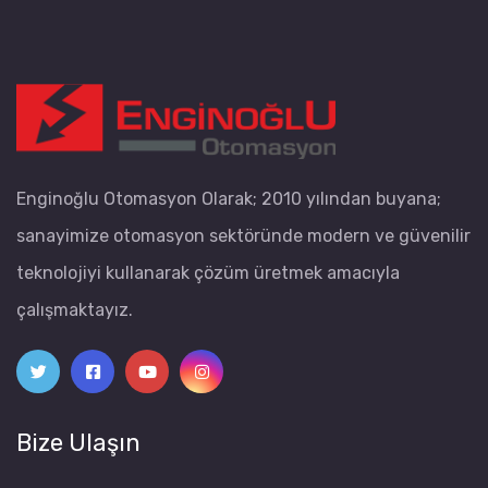
Enginoğlu Otomasyon Olarak; 2010 yılından buyana;
sanayimize otomasyon sektöründe modern ve güvenilir
teknolojiyi kullanarak çözüm üretmek amacıyla
çalışmaktayız.
Bize Ulaşın