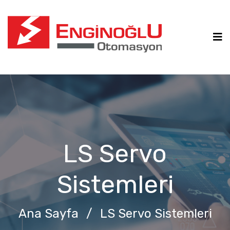
LS Servo
Sistemleri
Ana Sayfa
/
LS Servo Sistemleri