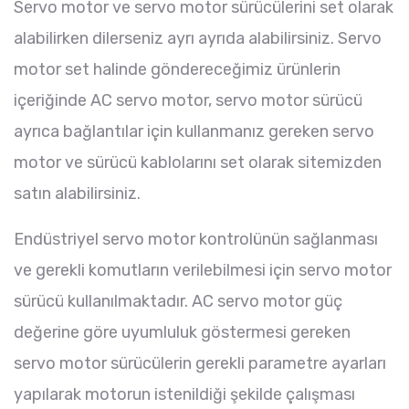
Servo motor ve servo motor sürücülerini set olarak
alabilirken dilerseniz ayrı ayrıda alabilirsiniz. Servo
motor set halinde göndereceğimiz ürünlerin
içeriğinde AC servo motor, servo motor sürücü
ayrıca bağlantılar için kullanmanız gereken servo
motor ve sürücü kablolarını set olarak sitemizden
satın alabilirsiniz.
Endüstriyel servo motor kontrolünün sağlanması
ve gerekli komutların verilebilmesi için servo motor
sürücü kullanılmaktadır. AC servo motor güç
değerine göre uyumluluk göstermesi gereken
servo motor sürücülerin gerekli parametre ayarları
yapılarak motorun istenildiği şekilde çalışması