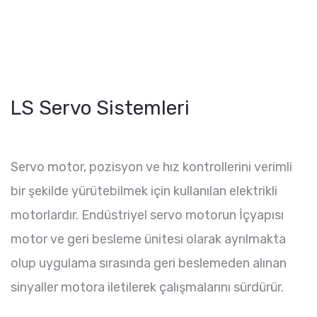
LS Servo Sistemleri
Servo motor, pozisyon ve hız kontrollerini verimli
bir şekilde yürütebilmek için kullanılan elektrikli
motorlardır. Endüstriyel servo motorun İçyapısı
motor ve geri besleme ünitesi olarak ayrılmakta
olup uygulama sırasında geri beslemeden alınan
sinyaller motora iletilerek çalışmalarını sürdürür.